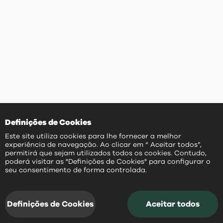
Definições de Cookies
Este site utiliza cookies para lhe fornecer a melhor
experiência de navegação. Ao clicar em “ Aceitar todos”,
permitirá que sejam utilizados todos os cookies. Contudo,
poderá visitar as "Definições de Cookies" para configurar o
PT
seu consentimento de forma controlada.
Definições de Cookies
Aceitar todos