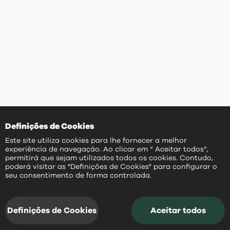
Definições de Cookies
Este site utiliza cookies para lhe fornecer a melhor
experiência de navegação. Ao clicar em “ Aceitar todos”,
permitirá que sejam utilizados todos os cookies. Contudo,
poderá visitar as "Definições de Cookies" para configurar o
PT
seu consentimento de forma controlada.
Definições de Cookies
Aceitar todos