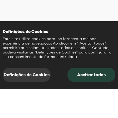
Definições de Cookies
Este site utiliza cookies para lhe fornecer a melhor
experiência de navegação. Ao clicar em “ Aceitar todos”,
permitirá que sejam utilizados todos os cookies. Contudo,
poderá visitar as "Definições de Cookies" para configurar o
PT
seu consentimento de forma controlada.
Definições de Cookies
Aceitar todos