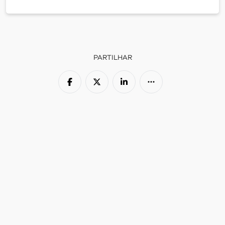
PARTILHAR