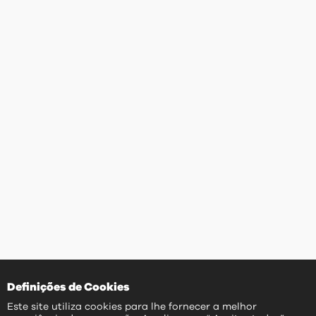
Definições de Cookies
Este site utiliza cookies para lhe fornecer a melhor