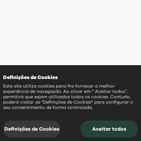
Definições de Cookies
Este site utiliza cookies para lhe fornecer a melhor
experiência de navegação. Ao clicar em “ Aceitar todos”,
permitirá que sejam utilizados todos os cookies. Contudo,
poderá visitar as "Definições de Cookies" para configurar o
PT
seu consentimento de forma controlada.
Definições de Cookies
Aceitar todos