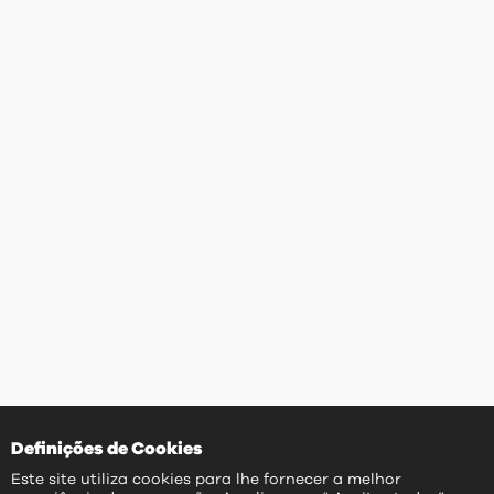
Definições de Cookies
Este site utiliza cookies para lhe fornecer a melhor