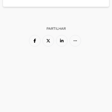
PARTILHAR