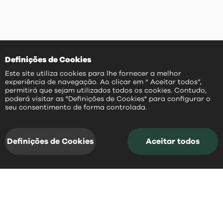
Definições de Cookies
Este site utiliza cookies para lhe fornecer a melhor
experiência de navegação. Ao clicar em “ Aceitar todos”,
permitirá que sejam utilizados todos os cookies. Contudo,
poderá visitar as "Definições de Cookies" para configurar o
PT
seu consentimento de forma controlada.
Definições de Cookies
Aceitar todos